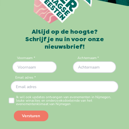
Altijd op de hoogte?
Schrijf je nu in voor onze
nieuwsbrief!