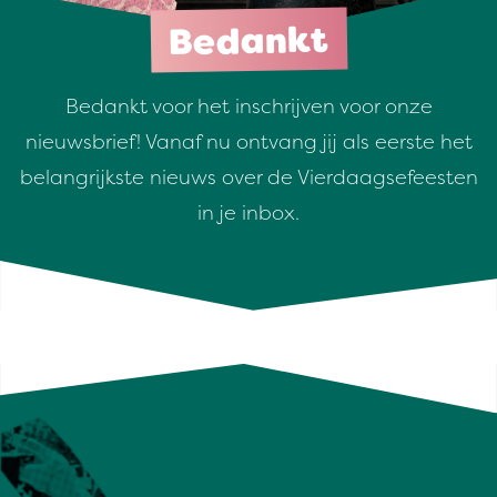
Bedankt
Bedankt voor het inschrijven voor onze
nieuwsbrief! Vanaf nu ontvang jij als eerste het
belangrijkste nieuws over de Vierdaagsefeesten
in je inbox.