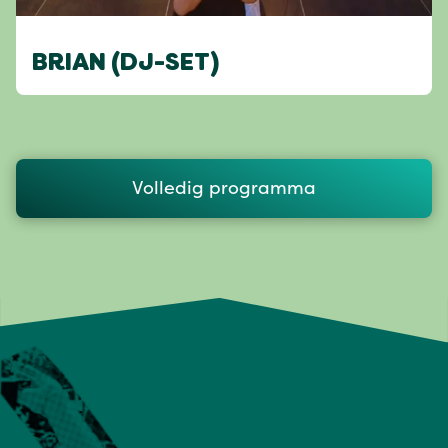
BRIAN (DJ-SET)
Volledig programma