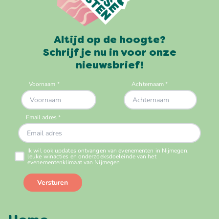
Altijd op de hoogte?
Schrijf je nu in voor onze
nieuwsbrief!