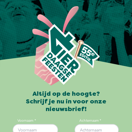
Altijd op de hoogte?
Schrijf je nu in voor onze
nieuwsbrief!