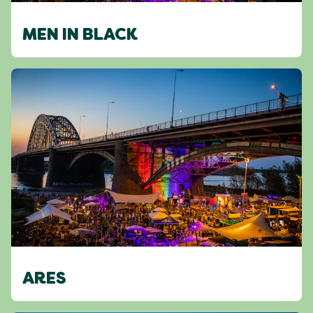
MEN IN BLACK
ARES