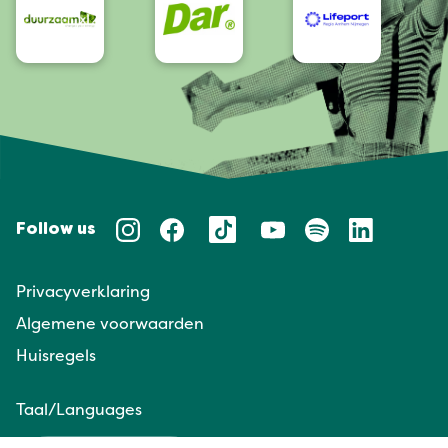
Follow us
Privacyverklaring
Algemene voorwaarden
Huisregels
Taal/Languages