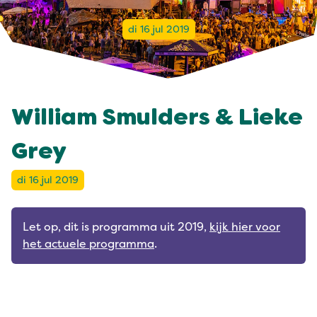
di 16 jul 2019
William Smulders & Lieke
Grey
di 16 jul 2019
Let op, dit is programma uit 2019,
kijk hier voor
het actuele programma
.