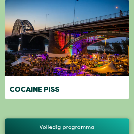
COCAINE PISS
Volledig programma