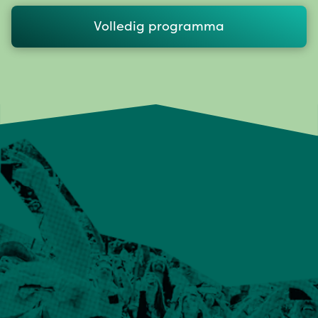
Volledig programma