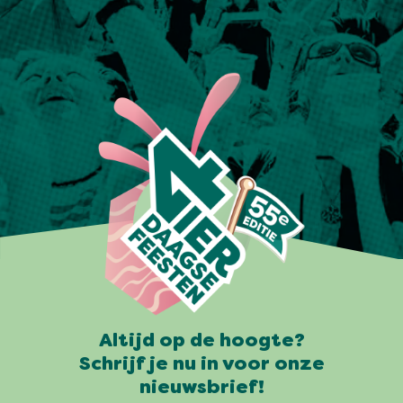
Altijd op de hoogte?
Schrijf je nu in voor onze
nieuwsbrief!