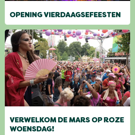
OPENING VIERDAAGSEFEESTEN
VERWELKOM DE MARS OP ROZE
WOENSDAG!