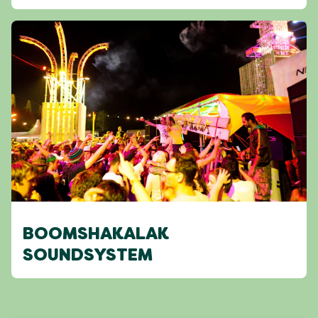
BOOMSHAKALAK
SOUNDSYSTEM