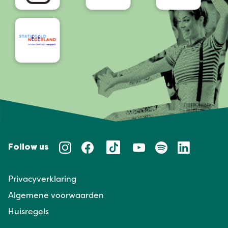
Follow us
Privacyverklaring
Algemene voorwaarden
Huisregels