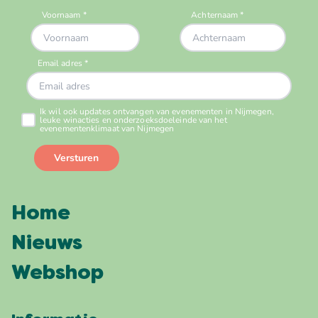
Home
Nieuws
Webshop