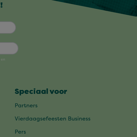
!
Speciaal voor
Partners
Vierdaagsefeesten Business
Pers