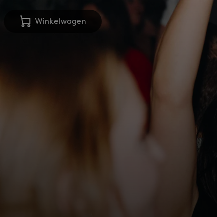
Winkelwagen