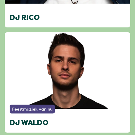
DJ RICO
Feestmuziek van nu
DJ WALDO