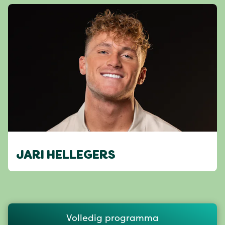
JARI HELLEGERS
Volledig programma