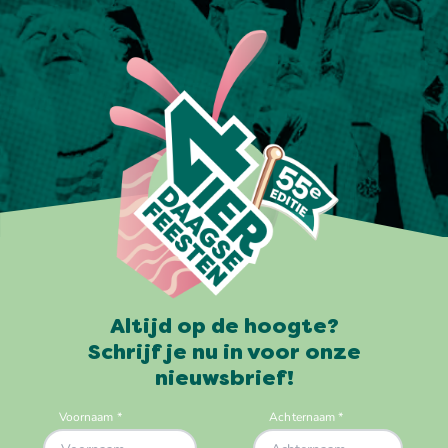
Altijd op de hoogte?
Schrijf je nu in voor onze
nieuwsbrief!