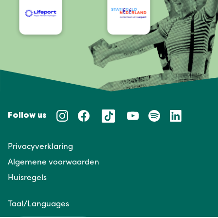
Follow us
Privacyverklaring
Algemene voorwaarden
Huisregels
Taal/Languages