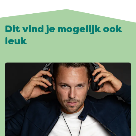
Dit vind je mogelijk ook
leuk