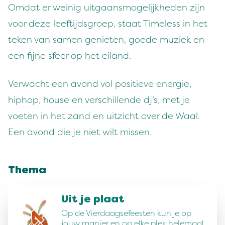
Omdat er weinig uitgaansmogelijkheden zijn
voor deze leeftijdsgroep, staat Timeless in het
teken van samen genieten, goede muziek en
een fijne sfeer op het eiland.
Verwacht een avond vol positieve energie,
hiphop, house en verschillende dj’s, met je
voeten in het zand en uitzicht over de Waal.
Een avond die je niet wilt missen.
Thema
Uit je plaat
Op de Vierdaagsefeesten kun je op
jouw manier en op elke plek helemaal