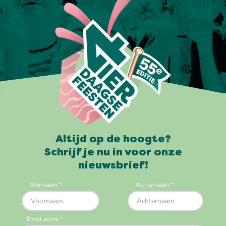
Altijd op de hoogte?
Schrijf je nu in voor onze
nieuwsbrief!