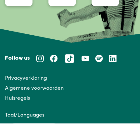
Follow us
Privacyverklaring
Algemene voorwaarden
Huisregels
Taal/Languages
NL
EN