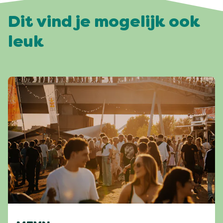
Dit vind je mogelijk ook
leuk