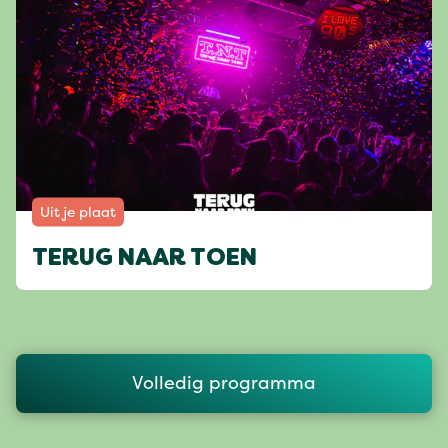
Uit je plaat
TERUG NAAR TOEN
Volledig programma