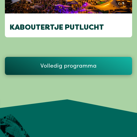
KABOUTERTJE PUTLUCHT
Volledig programma