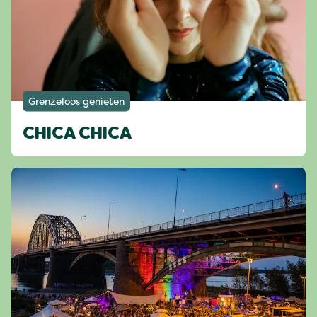
Grenzeloos genieten
CHICA CHICA