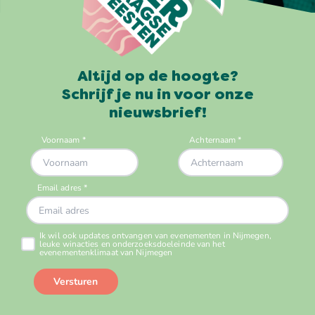
Altijd op de hoogte?
Schrijf je nu in voor onze
nieuwsbrief!