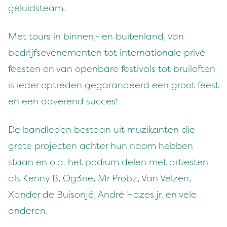
geluidsteam.
Met tours in binnen,- en buitenland, van
bedrijfsevenementen tot internationale privé
feesten en van openbare festivals tot bruiloften
is ieder optreden gegarandeerd een groot feest
en een daverend succes!
De bandleden bestaan uit muzikanten die
grote projecten achter hun naam hebben
staan en o.a. het podium delen met artiesten
als Kenny B, Og3ne, Mr Probz, Van Velzen,
Xander de Buisonjé, André Hazes jr. en vele
anderen.