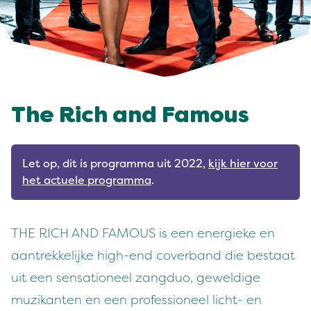
The Rich and Famous
Let op, dit is programma uit 2022,
kijk hier voor
het actuele programma
.
THE RICH AND FAMOUS is een energieke en
aantrekkelijke high-end coverband die bestaat
uit een sensationeel zangduo, geweldige
muzikanten en een professioneel licht- en