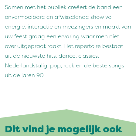
Samen met het publiek creëert de band een
onvermoeibare en afwisselende show vol
energie, interactie en meezingers en maakt van
uw feest graag een ervaring waar men niet
over uitgepraat raakt. Het repertoire bestaat
uit de nieuwste hits, dance, classics,
Nederlandstalig, pop, rock en de beste songs
uit de jaren 90.
Dit vind je mogelijk ook