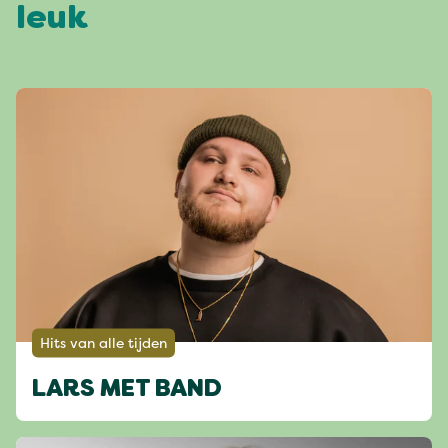
leuk
Hits van alle tijden
LARS MET BAND