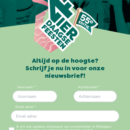
Altijd op de hoogte?
Schrijf je nu in voor onze
nieuwsbrief!