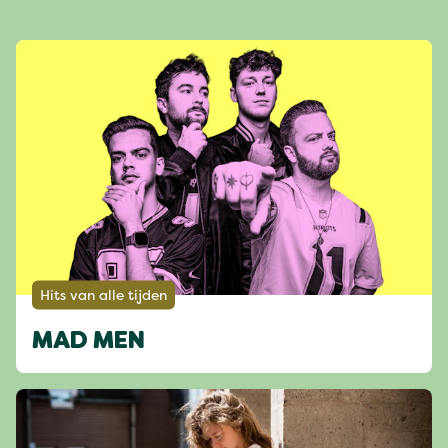
Hits van alle tijden
MAD MEN