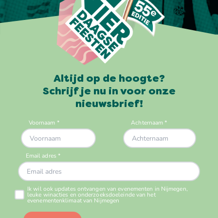
Altijd op de hoogte?
Schrijf je nu in voor onze
nieuwsbrief!