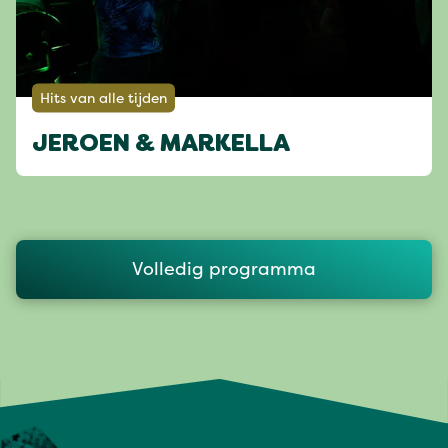
Hits van alle tijden
JEROEN & MARKELLA
Volledig programma