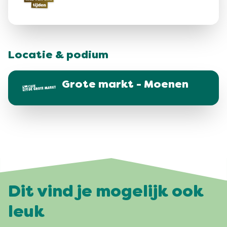
Locatie & podium
Grote markt - Moenen
Dit vind je mogelijk ook
leuk