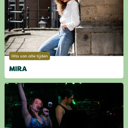
Hits van alle tijden
MIRA