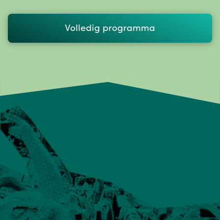
Volledig programma