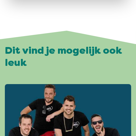
Dit vind je mogelijk ook
leuk