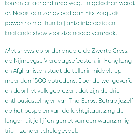
komen er lachend mee weg. En gelachen wordt
er. Naast een zondvloed aan hits zorgt dit
powertrio met hun briljante interactie en
knallende show voor steengoed vermaak.
Met shows op onder andere de Zwarte Cross,
de Nijmeegse Vierdaagsefeesten, in Hongkong
en Afghanistan staat de teller inmiddels op
meer dan 1500 optredens. Door de wol geverfd
en door het volk geprezen: dat zijn de drie
enthousiastelingen van The Euros. Betrap jezelf
op het bespelen van de luchtgitaar, zing de
longen uit je lijf en geniet van een waanzinnig
trio – zonder schuldgevoel..