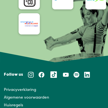
Follow us
Privacyverklaring
Algemene voorwaarden
Huisregels