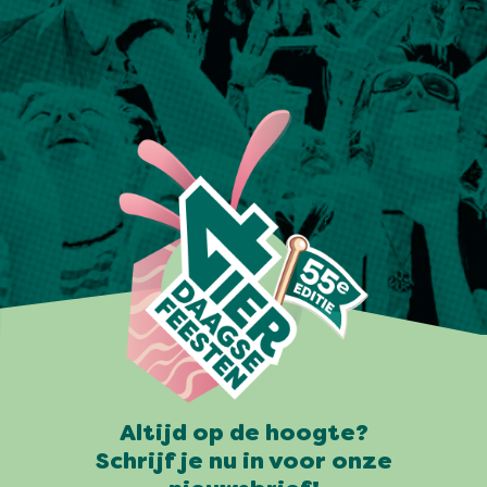
Altijd op de hoogte?
Schrijf je nu in voor onze