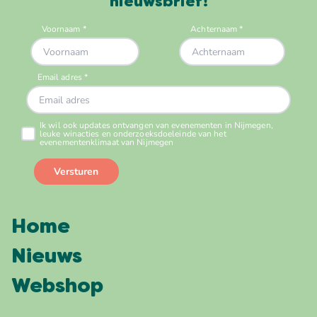
nieuwsbrief!
Home
Nieuws
Webshop