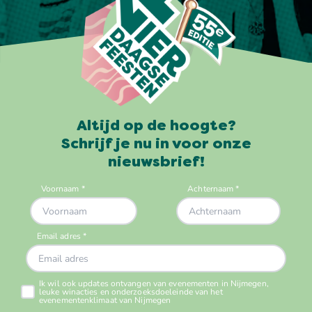
Altijd op de hoogte?
Schrijf je nu in voor onze
nieuwsbrief!