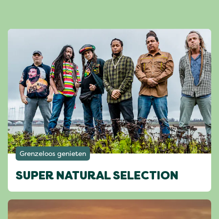
Grenzeloos genieten
SUPER NATURAL SELECTION