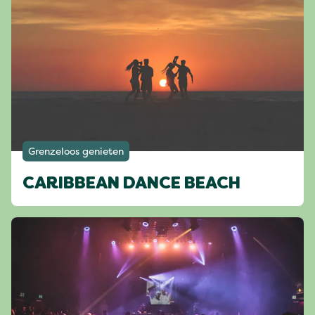
Grenzeloos genieten
CARIBBEAN DANCE BEACH