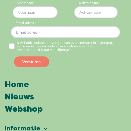
Home
Nieuws
Webshop
Informatie