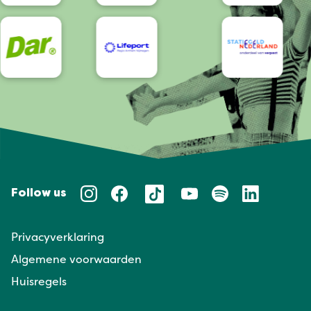
Follow us
Privacyverklaring
Algemene voorwaarden
Huisregels