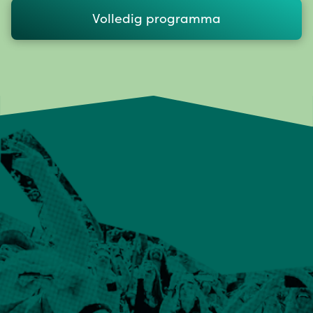
Volledig programma