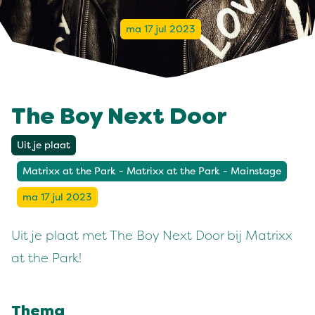
ma 17 jul 2023
The Boy Next Door
Uit je plaat
Matrixx at the Park - Matrixx at the Park - Mainstage
ma 17 jul 2023
Uit je plaat met The Boy Next Door bij Matrixx
at the Park!
Thema