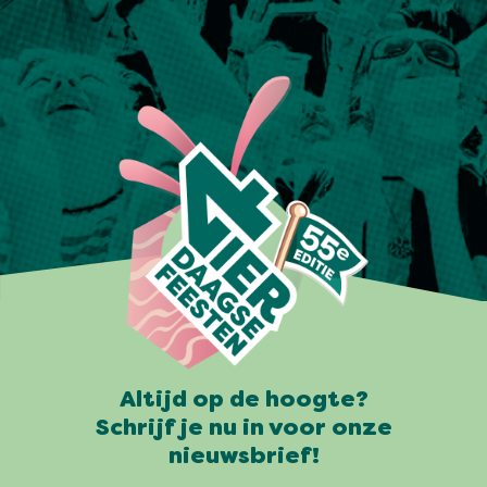
Altijd op de hoogte?
Schrijf je nu in voor onze
nieuwsbrief!