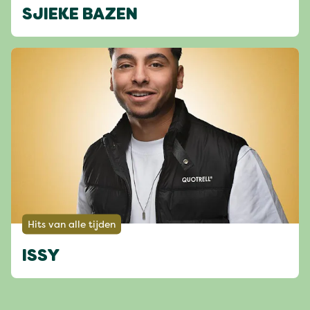
SJIEKE BAZEN
Hits van alle tijden
ISSY