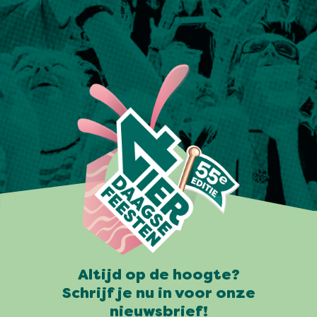
Altijd op de hoogte?
Schrijf je nu in voor onze
nieuwsbrief!