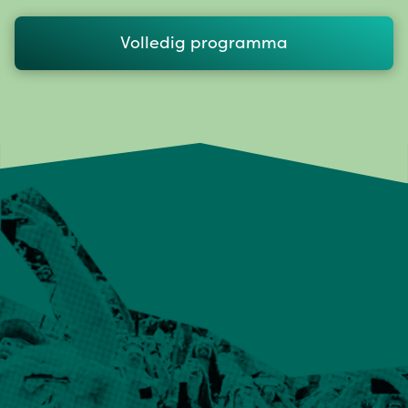
Volledig programma