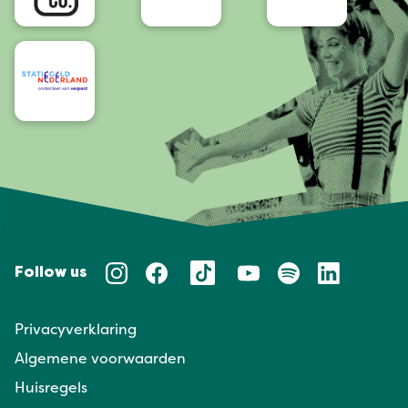
Follow us
Privacyverklaring
Algemene voorwaarden
Huisregels