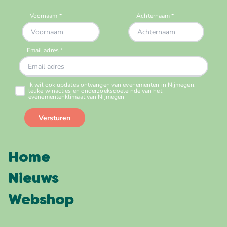
Home
Nieuws
Webshop