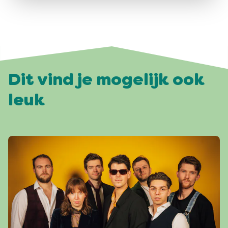
Dit vind je mogelijk ook
leuk