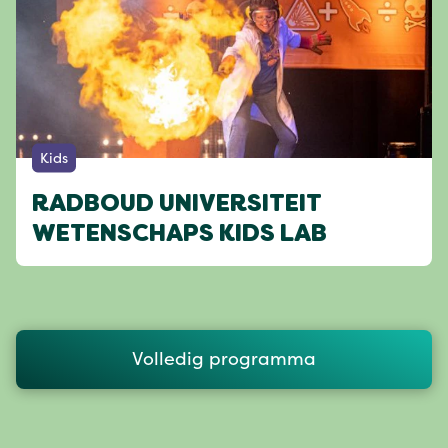
Kids
RADBOUD UNIVERSITEIT
WETENSCHAPS KIDS LAB
Volledig programma