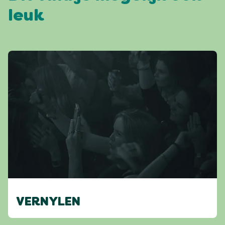
leuk
VERNYLEN