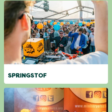
SPRINGSTOF