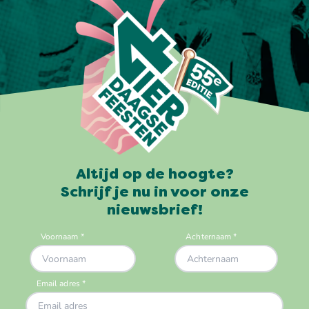
Altijd op de hoogte?
Schrijf je nu in voor onze
nieuwsbrief!