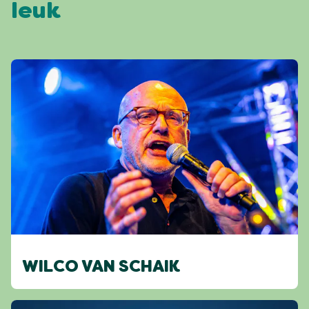
leuk
WILCO VAN SCHAIK