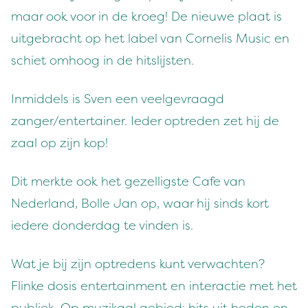
maar ook voor in de kroeg! De nieuwe plaat is
uitgebracht op het label van Cornelis Music en
schiet omhoog in de hitslijsten.
Inmiddels is Sven een veelgevraagd
zanger/entertainer. Ieder optreden zet hij de
zaal op zijn kop!
Dit merkte ook het gezelligste Cafe van
Nederland, Bolle Jan op, waar hij sinds kort
iedere donderdag te vinden is.
Wat je bij zijn optredens kunt verwachten?
Flinke dosis entertainment en interactie met het