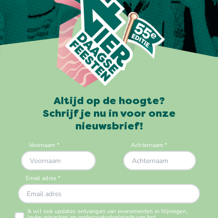
Altijd op de hoogte?
Schrijf je nu in voor onze
nieuwsbrief!