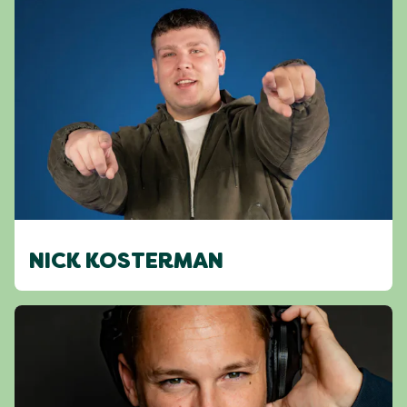
NICK KOSTERMAN