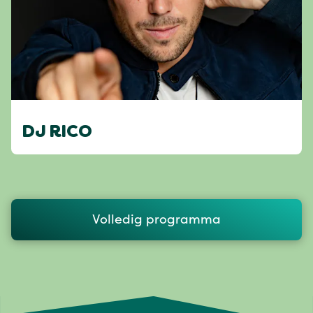
DJ RICO
Volledig programma