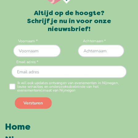
Altijd op de hoogte?
Schrijf je nu in voor onze
nieuwsbrief!
Home