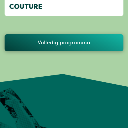
COUTURE
Volledig programma