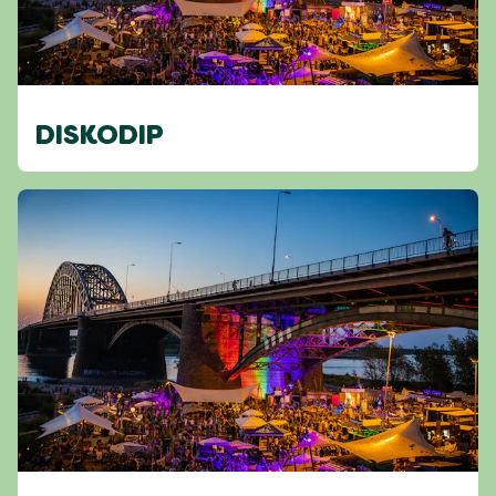
DISKODIP