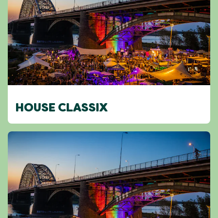
HOUSE CLASSIX