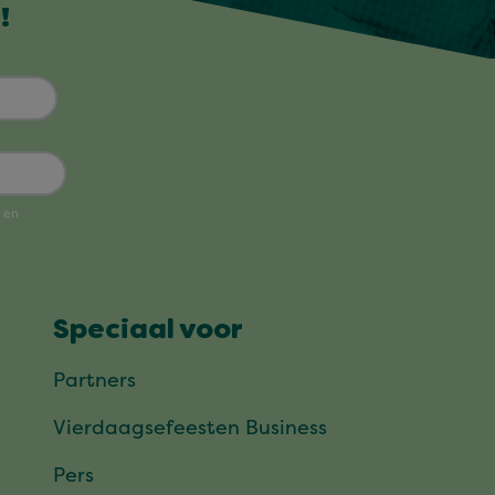
!
Speciaal voor
Partners
Vierdaagsefeesten Business
Pers