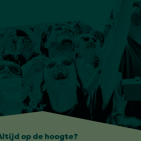
Altijd op de hoogte?