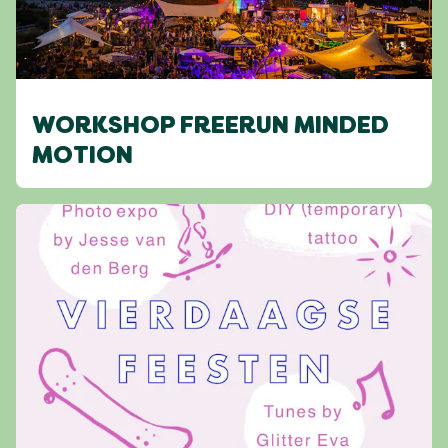
WORKSHOP FREERUN MINDED
MOTION