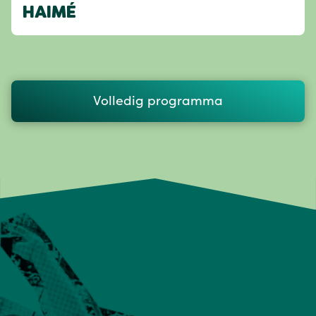
HAIMÉ
Volledig programma