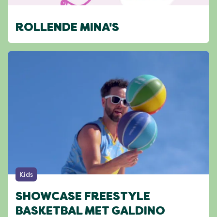
ROLLENDE MINA'S
Kids
SHOWCASE FREESTYLE
BASKETBAL MET GALDINO