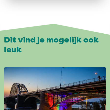
Dit vind je mogelijk ook
leuk