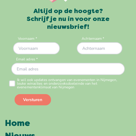
Altijd op de hoogte?
Schrijf je nu in voor onze
nieuwsbrief!
Home