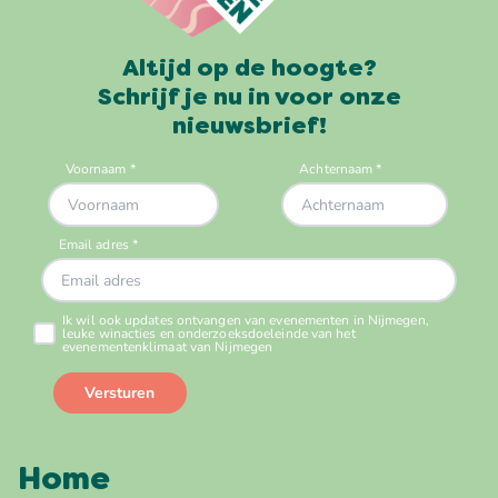
Altijd op de hoogte?
Schrijf je nu in voor onze
nieuwsbrief!
Home