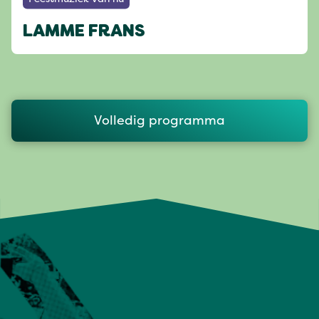
LAMME FRANS
Volledig programma