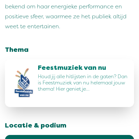
bekend om haar energieke performance en
positieve sfeer, waarmee ze het publiek altijd
weet te entertainen.
Thema
Feestmuziek van nu
Houd jij alle hitlijsten in de gaten? Dan
is Feestmuziek van nu helemaal jouw
thema! Hier geniet je…
Locatie & podium