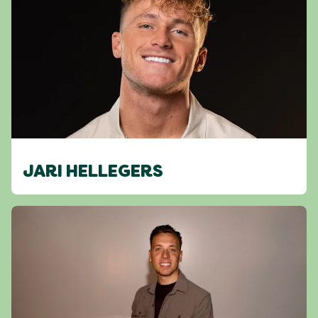
JARI HELLEGERS