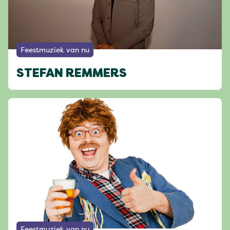
Feestmuziek van nu
STEFAN REMMERS
Feestmuziek van nu