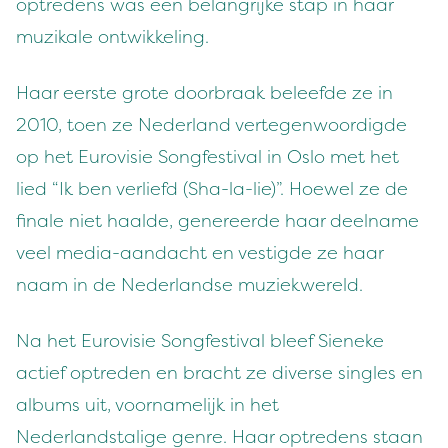
optredens was een belangrijke stap in haar
muzikale ontwikkeling.
Haar eerste grote doorbraak beleefde ze in
2010, toen ze Nederland vertegenwoordigde
op het Eurovisie Songfestival in Oslo met het
lied “Ik ben verliefd (Sha-la-lie)”. Hoewel ze de
finale niet haalde, genereerde haar deelname
veel media-aandacht en vestigde ze haar
naam in de Nederlandse muziekwereld.
Na het Eurovisie Songfestival bleef Sieneke
actief optreden en bracht ze diverse singles en
albums uit, voornamelijk in het
Nederlandstalige genre. Haar optredens staan