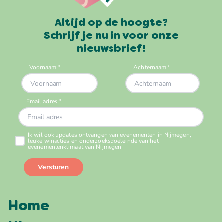
Altijd op de hoogte?
Schrijf je nu in voor onze
nieuwsbrief!
Home