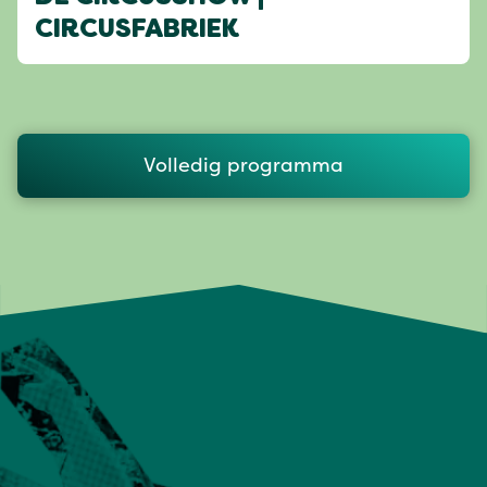
CIRCUSFABRIEK
Volledig programma