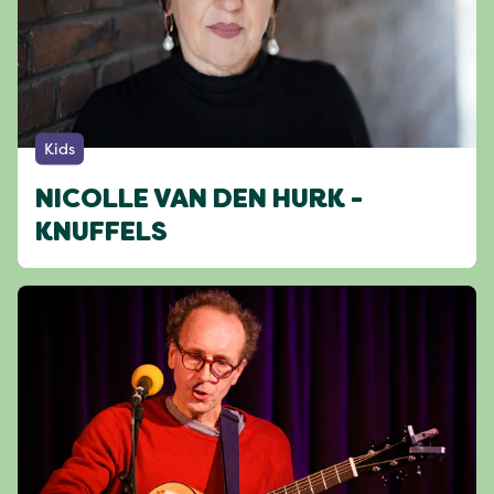
Kids
NICOLLE VAN DEN HURK -
KNUFFELS