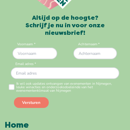
Altijd op de hoogte?
Schrijf je nu in voor onze
nieuwsbrief!
Home