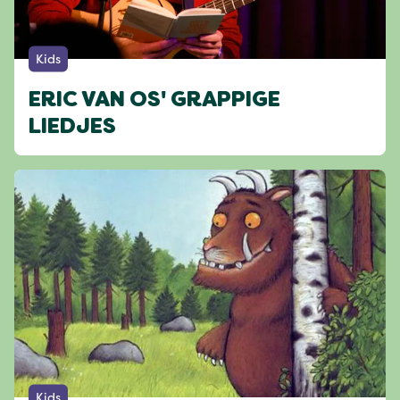
Kids
ERIC VAN OS' GRAPPIGE
LIEDJES
Kids