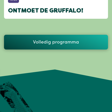
ONTMOET DE GRUFFALO!
Volledig programma