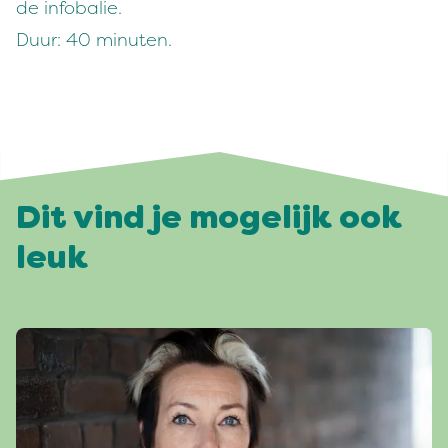
de infobalie.
Duur: 40 minuten.
Dit vind je mogelijk ook
leuk