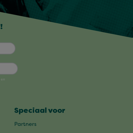
!
Speciaal voor
Partners