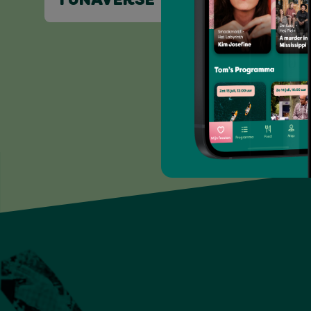
YUNAVERSE