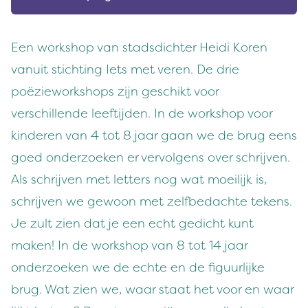
Een workshop van stadsdichter Heidi Koren
vanuit stichting Iets met veren. De drie
poëzieworkshops zijn geschikt voor
verschillende leeftijden. In de workshop voor
kinderen van 4 tot 8 jaar gaan we de brug eens
goed onderzoeken er vervolgens over schrijven.
Als schrijven met letters nog wat moeilijk is,
schrijven we gewoon met zelfbedachte tekens.
Je zult zien dat je een echt gedicht kunt
maken! In de workshop van 8 tot 14 jaar
onderzoeken we de echte en de figuurlijke
brug. Wat zien we, waar staat het voor en waar