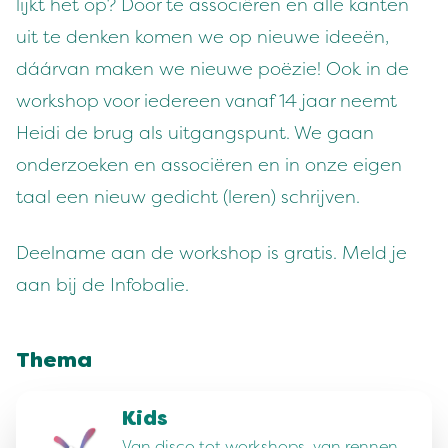
lijkt het op? Door te associëren en alle kanten
uit te denken komen we op nieuwe ideeën,
dáárvan maken we nieuwe poëzie! Ook in de
workshop voor iedereen vanaf 14 jaar neemt
Heidi de brug als uitgangspunt. We gaan
onderzoeken en associëren en in onze eigen
taal een nieuw gedicht (leren) schrijven.
Deelname aan de workshop is gratis. Meld je
aan bij de Infobalie.
Thema
Kids
Van disco tot workshops, van rennen