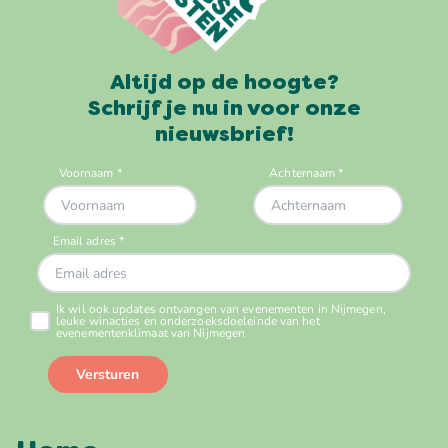
Altijd op de hoogte?
Schrijf je nu in voor onze
nieuwsbrief!