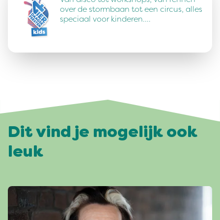
over de stormbaan tot een circus, alles
speciaal voor kinderen.…
Dit vind je mogelijk ook
leuk