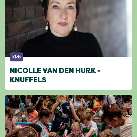
Kids
NICOLLE VAN DEN HURK -
KNUFFELS