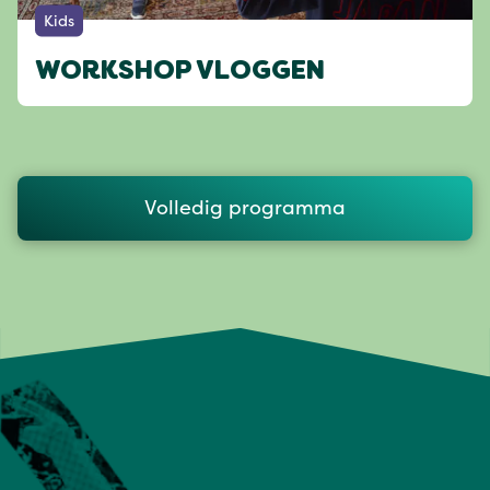
Kids
WORKSHOP VLOGGEN
Volledig programma