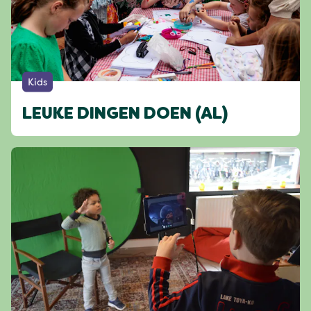
Kids
LEUKE DINGEN DOEN (AL)