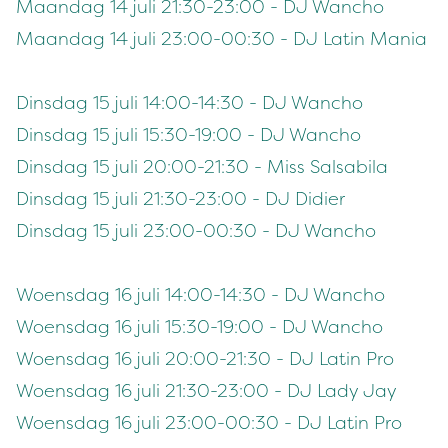
Maandag 14 juli 21:30-23:00 - DJ Wancho
Maandag 14 juli 23:00-00:30 - DJ Latin Mania
Dinsdag 15 juli 14:00-14:30 - DJ Wancho
Dinsdag 15 juli 15:30-19:00 - DJ Wancho
Dinsdag 15 juli 20:00-21:30 - Miss Salsabila
Dinsdag 15 juli 21:30-23:00 - DJ Didier
Dinsdag 15 juli 23:00-00:30 - DJ Wancho
Woensdag 16 juli 14:00-14:30 - DJ Wancho
Woensdag 16 juli 15:30-19:00 - DJ Wancho
Woensdag 16 juli 20:00-21:30 - DJ Latin Pro
Woensdag 16 juli 21:30-23:00 - DJ Lady Jay
Woensdag 16 juli 23:00-00:30 - DJ Latin Pro