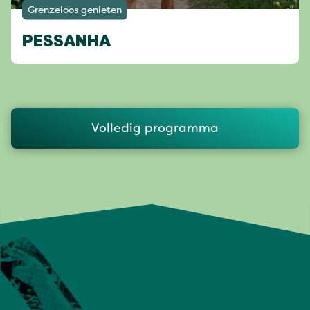
Grenzeloos genieten
PESSANHA
Volledig programma