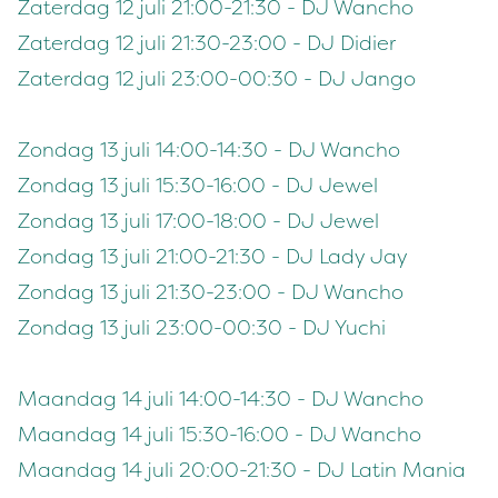
Zaterdag 12 juli 21:00-21:30 - DJ Wancho
Zaterdag 12 juli 21:30-23:00 - DJ Didier
Zaterdag 12 juli 23:00-00:30 - DJ Jango
Zondag 13 juli 14:00-14:30 - DJ Wancho
Zondag 13 juli 15:30-16:00 - DJ Jewel
Zondag 13 juli 17:00-18:00 - DJ Jewel
Zondag 13 juli 21:00-21:30 - DJ Lady Jay
Zondag 13 juli 21:30-23:00 - DJ Wancho
Zondag 13 juli 23:00-00:30 - DJ Yuchi
Maandag 14 juli 14:00-14:30 - DJ Wancho
Maandag 14 juli 15:30-16:00 - DJ Wancho
Maandag 14 juli 20:00-21:30 - DJ Latin Mania