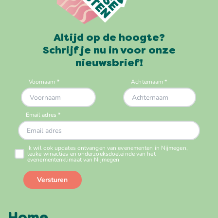
Altijd op de hoogte?
Schrijf je nu in voor onze
nieuwsbrief!