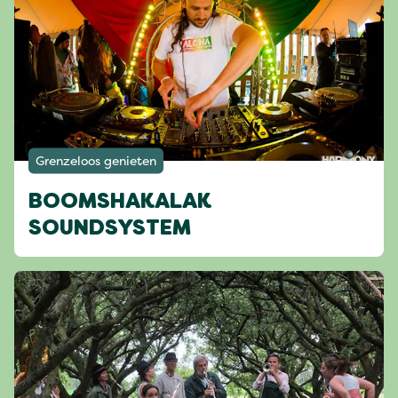
Grenzeloos genieten
BOOMSHAKALAK
SOUNDSYSTEM