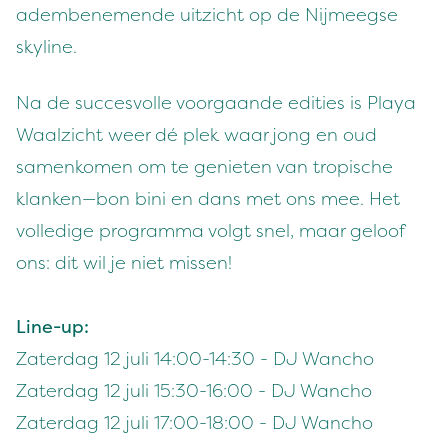
adembenemende uitzicht op de Nijmeegse
skyline.
Na de succesvolle voorgaande edities is Playa
Waalzicht weer dé plek waar jong en oud
samenkomen om te genieten van tropische
klanken—bon bini en dans met ons mee. Het
volledige programma volgt snel, maar geloof
ons: dit wil je niet missen!
Line-up:
Zaterdag 12 juli 14:00-14:30 - DJ Wancho
Zaterdag 12 juli 15:30-16:00 - DJ Wancho
Zaterdag 12 juli 17:00-18:00 - DJ Wancho