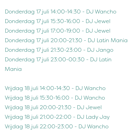
Donderdag 17 juli 14:00-14:30 - DJ Wancho
Donderdag 17 juli 15:30-16:00 - DJ Jewel
Donderdag 17 juli 17:00-19:00 - DJ Jewel
Donderdag 17 juli 20:00-21:30 - DJ Latin Mania
Donderdag 17 juli 21:30-23:00 - DJ Jango
Donderdag 17 juli 23:00-00:30 - DJ Latin
Mania
Vrijdag 18 juli 14:00-14:30 - DJ Wancho
Vrijdag 18 juli 15:30-16:00 - DJ Wancho
Vrijdag 18 juli 20:00-21:30 - DJ Jewel
Vrijdag 18 juli 21:00-22:00 - DJ Lady Jay
Vrijdag 18 juli 22:00-23:00 - DJ Wancho