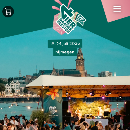
18-24 juli 2026
nijmegen