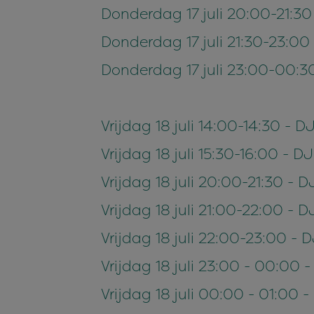
Donderdag 17 juli 20:00-21:30
Donderdag 17 juli 21:30-23:0
Donderdag 17 juli 23:00-00:3
Vrijdag 18 juli 14:00-14:30 - 
Vrijdag 18 juli 15:30-16:00 - 
Vrijdag 18 juli 20:00-21:30 - 
Vrijdag 18 juli 21:00-22:00 - 
Vrijdag 18 juli 22:00-23:00 -
Vrijdag 18 juli 23:00 - 00:00
Vrijdag 18 juli 00:00 - 01:00 -