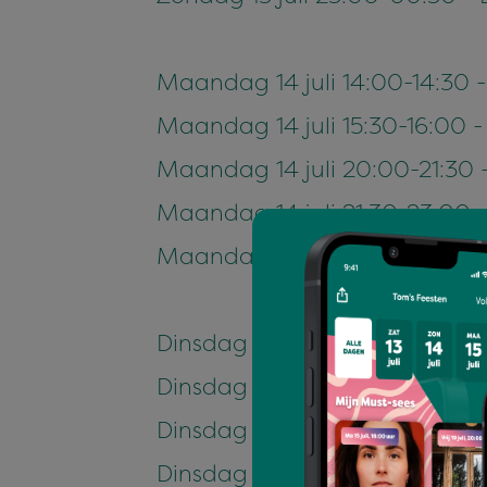
Maandag 14 juli 14:00-14:30
Maandag 14 juli 15:30-16:00
Maandag 14 juli 20:00-21:30 
Maandag 14 juli 21:30-23:00
Maandag 14 juli 23:00-00:30
Dinsdag 15 juli 14:00-14:30 -
Dinsdag 15 juli 15:30-19:00 -
Dinsdag 15 juli 20:00-21:30 - 
Dinsdag 15 juli 21:30-23:00 - D