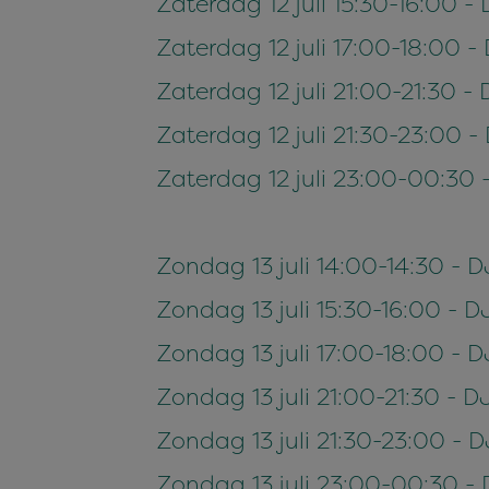
Zaterdag 12 juli 15:30-16:00 
Zaterdag 12 juli 17:00-18:00 
Zaterdag 12 juli 21:00-21:30 
Zaterdag 12 juli 21:30-23:00 -
Zaterdag 12 juli 23:00-00:30
Zondag 13 juli 14:00-14:30 -
Zondag 13 juli 15:30-16:00 - 
Zondag 13 juli 17:00-18:00 - 
Zondag 13 juli 21:00-21:30 - 
Zondag 13 juli 21:30-23:00 -
Zondag 13 juli 23:00-00:30 - 