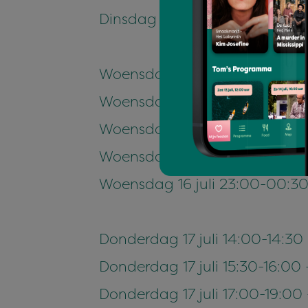
Dinsdag 15 juli 23:00-00:30 
Woensdag 16 juli 14:00-14:30
Woensdag 16 juli 15:30-19:00
Woensdag 16 juli 20:00-21:30 
Woensdag 16 juli 21:30-23:00
Woensdag 16 juli 23:00-00:30 
Donderdag 17 juli 14:00-14:3
Donderdag 17 juli 15:30-16:00
Donderdag 17 juli 17:00-19:00