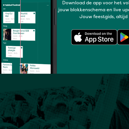
Download de app voor het vo
jouw blokkenschema en live up
Jouw feestgids, altijd