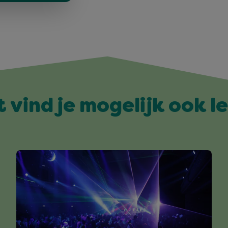
t vind je mogelijk ook l