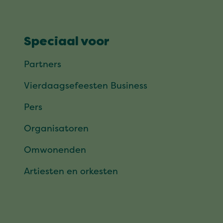
Speciaal voor
Partners
Vierdaagsefeesten Business
Pers
Organisatoren
Omwonenden
Artiesten en orkesten