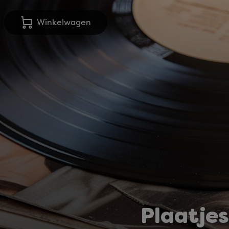
Winkelwagen
Plaatje