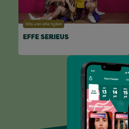
Hits van alle tijden
EFFE SERIEUS