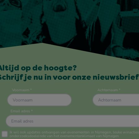
Altijd op de hoogte?
Schrijf je nu in voor onze nieuwsbrief