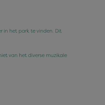
in het park te vinden. Dit
geniet van het diverse muzikale