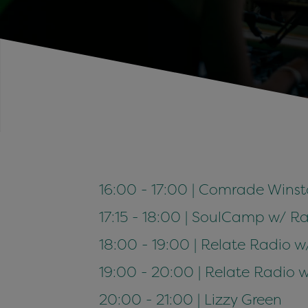
16:00 - 17:00 | Comrade Winst
17:15 - 18:00 | SoulCamp w/ Ra
18:00 - 19:00 | Relate Radio 
19:00 - 20:00 | Relate Radio 
20:00 - 21:00 | Lizzy Green