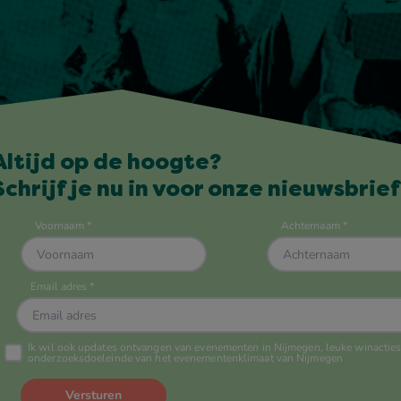
Altijd op de hoogte?
Schrijf je nu in voor onze nieuwsbrief