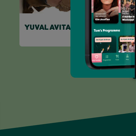
YUVAL AVITAL