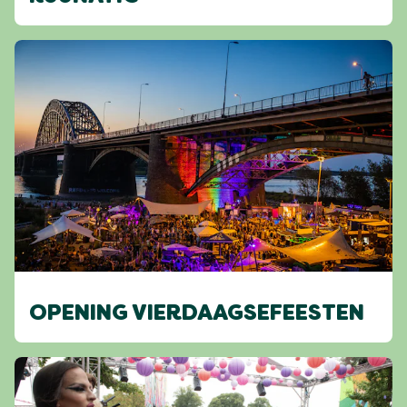
OPENING VIERDAAGSEFEESTEN