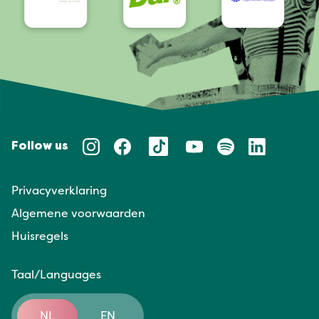
Follow us
Privacyverklaring
Algemene voorwaarden
Huisregels
Taal/Languages
NL
EN