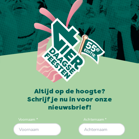
Altijd op de hoogte?
Schrijf je nu in voor onze
nieuwsbrief!