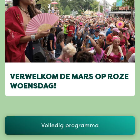
VERWELKOM DE MARS OP ROZE
WOENSDAG!
Volledig programma