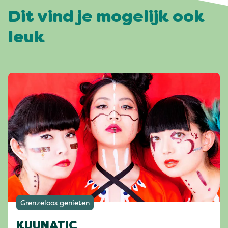
Dit vind je mogelijk ook
leuk
Grenzeloos genieten
KUUNATIC