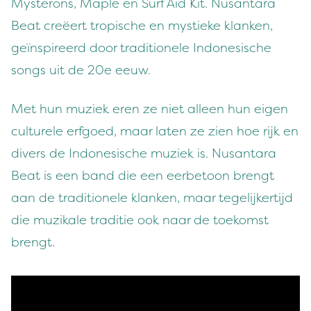
Mysterons, Maple en Surf Aid Kit. Nusantara
Beat creëert tropische en mystieke klanken,
geïnspireerd door traditionele Indonesische
songs uit de 20e eeuw.
Met hun muziek eren ze niet alleen hun eigen
culturele erfgoed, maar laten ze zien hoe rijk en
divers de Indonesische muziek is. Nusantara
Beat is een band die een eerbetoon brengt
aan de traditionele klanken, maar tegelijkertijd
die muzikale traditie ook naar de toekomst
brengt.