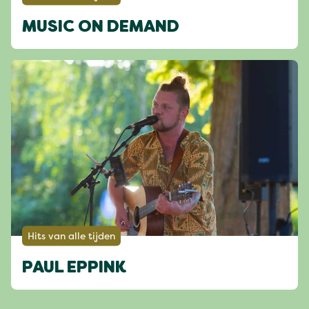
MUSIC ON DEMAND
Hits van alle tijden
PAUL EPPINK