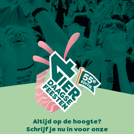
Altijd op de hoogte?
Schrijf je nu in voor onze