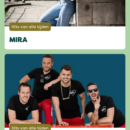
Hits van alle tijden
MIRA
Hits van alle tijden