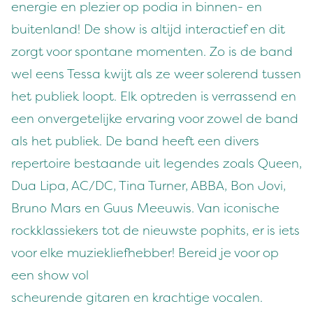
energie en plezier op podia in binnen- en
buitenland! De show is altijd interactief en dit
zorgt voor spontane momenten. Zo is de band
wel eens Tessa kwijt als ze weer solerend tussen
het publiek loopt. Elk optreden is verrassend en
een onvergetelijke ervaring voor zowel de band
als het publiek. De band heeft een divers
repertoire bestaande uit legendes zoals Queen,
Dua Lipa, AC/DC, Tina Turner, ABBA, Bon Jovi,
Bruno Mars en Guus Meeuwis. Van iconische
rockklassiekers tot de nieuwste pophits, er is iets
voor elke muziekliefhebber! Bereid je voor op
een show vol
scheurende gitaren en krachtige vocalen.