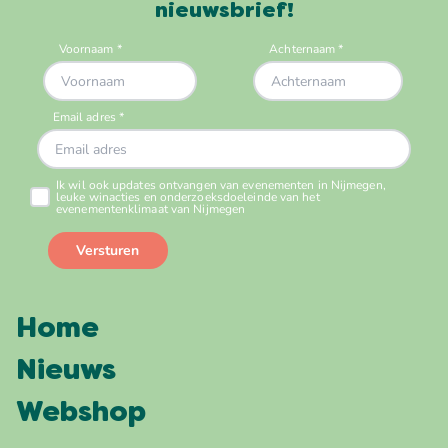
nieuwsbrief!
Home
Nieuws
Webshop