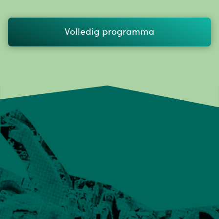
Volledig programma