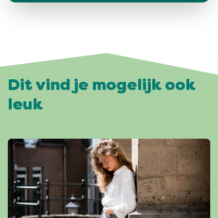
Dit vind je mogelijk ook
leuk