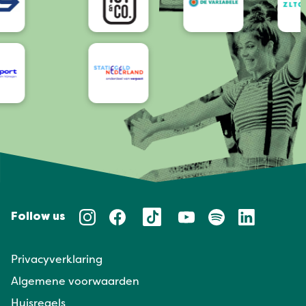
Follow us
Privacyverklaring
Algemene voorwaarden
Huisregels