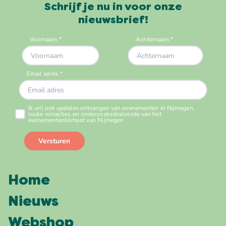
Schrijf je nu in voor onze
nieuwsbrief!
Home
Nieuws
Webshop