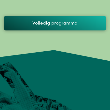
Volledig programma