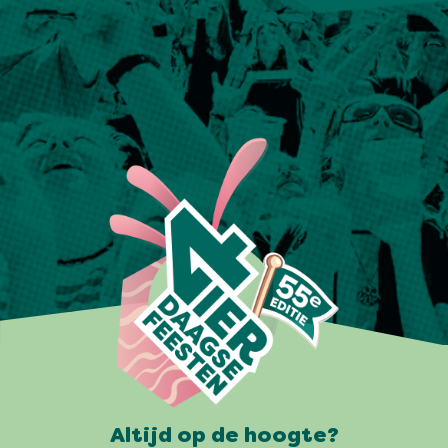
Altijd op de hoogte?