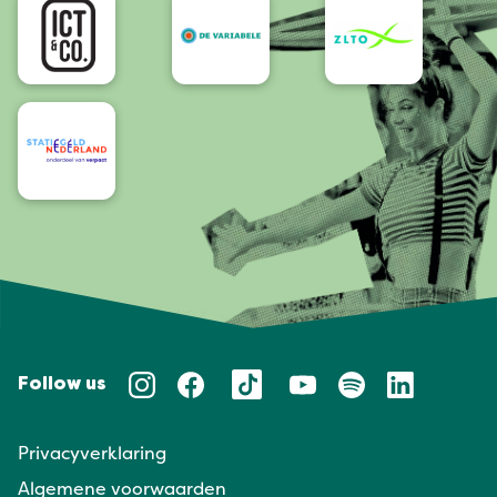
Follow us
Privacyverklaring
Algemene voorwaarden