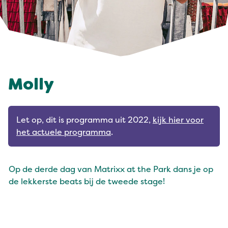
Molly
Let op, dit is programma uit 2022,
kijk hier voor
het actuele programma
.
Op de derde dag van Matrixx at the Park dans je op
de lekkerste beats bij de tweede stage!