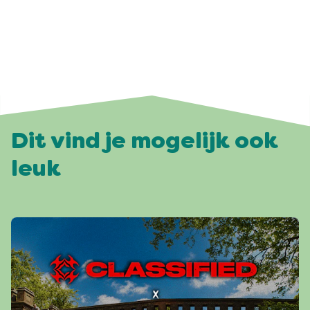
Dit vind je mogelijk ook
leuk