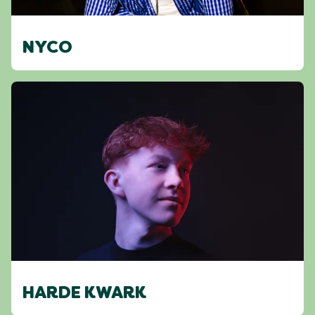
NYCO
HARDE KWARK