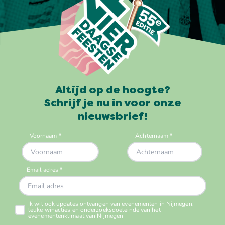
Altijd op de hoogte?
Schrijf je nu in voor onze
nieuwsbrief!