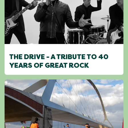
THE DRIVE - A TRIBUTE TO 40
YEARS OF GREAT ROCK