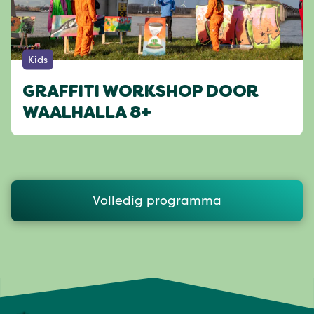
Kids
GRAFFITI WORKSHOP DOOR
WAALHALLA 8+
Volledig programma