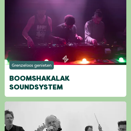
Grenzeloos genieten
BOOMSHAKALAK
SOUNDSYSTEM