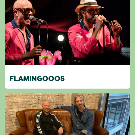
FLAMINGOOOS