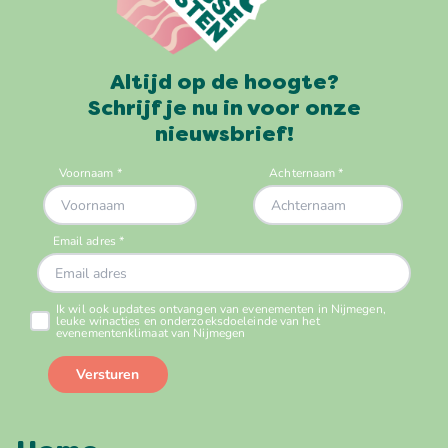
Altijd op de hoogte?
Schrijf je nu in voor onze
nieuwsbrief!