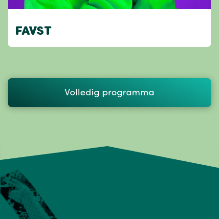
FAVST
Volledig programma