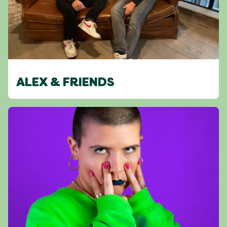
ALEX & FRIENDS