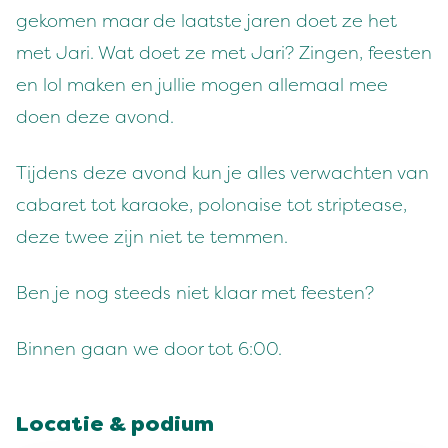
gekomen maar de laatste jaren doet ze het
met Jari. Wat doet ze met Jari? Zingen, feesten
en lol maken en jullie mogen allemaal mee
doen deze avond.
Tijdens deze avond kun je alles verwachten van
cabaret tot karaoke, polonaise tot striptease,
deze twee zijn niet te temmen.
Ben je nog steeds niet klaar met feesten?
Binnen gaan we door tot 6:00.
Locatie & podium