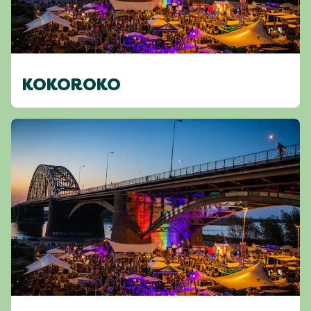
KOKOROKO