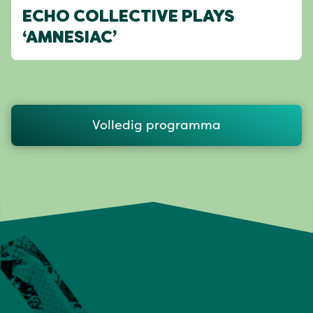
ECHO COLLECTIVE PLAYS
‘AMNESIAC’
Volledig programma