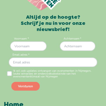
Altijd op de hoogte?
Schrijf je nu in voor onze
nieuwsbrief!
Home