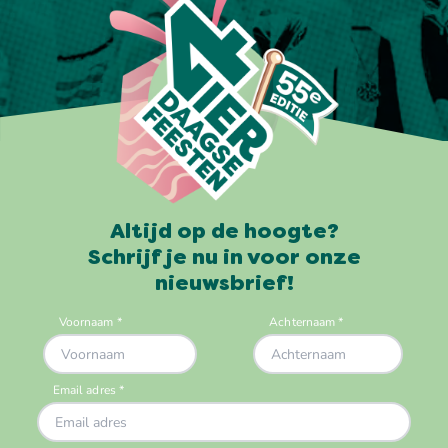
Altijd op de hoogte?
Schrijf je nu in voor onze
nieuwsbrief!