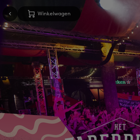
Winkelwagen