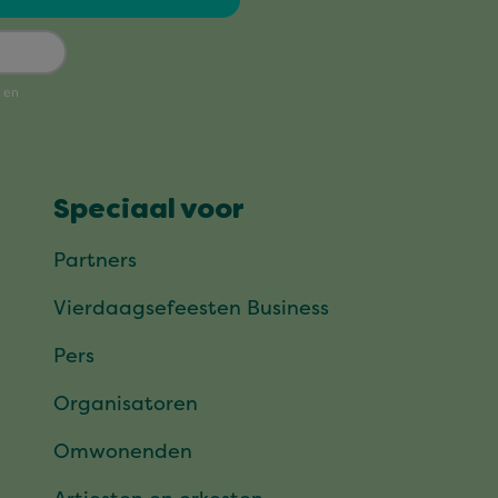
Speciaal voor
Partners
Vierdaagsefeesten Business
Pers
Organisatoren
Omwonenden