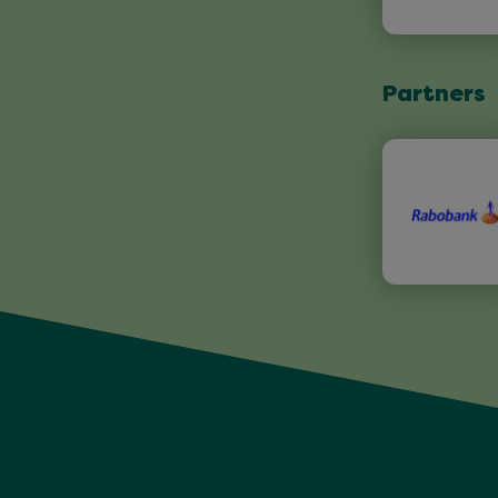
Partners