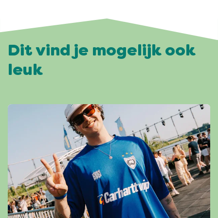
Dit vind je mogelijk ook
leuk