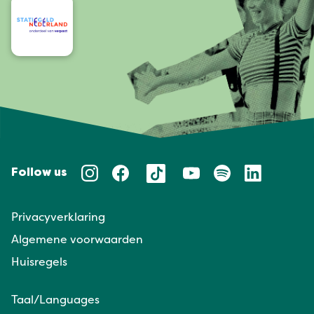
Follow us
Privacyverklaring
Algemene voorwaarden
Huisregels
Taal/Languages