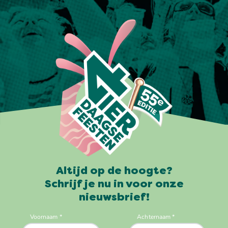
Altijd op de hoogte?
Schrijf je nu in voor onze
nieuwsbrief!