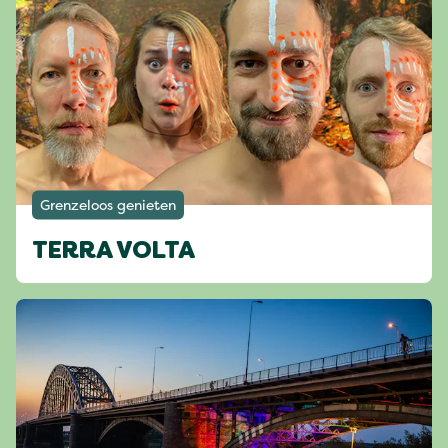
Grenzeloos genieten
TERRA VOLTA