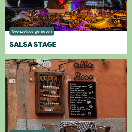
Grenzeloos genieten
SALSA STAGE