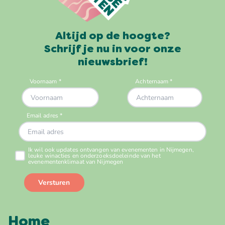
Altijd op de hoogte?
Schrijf je nu in voor onze
nieuwsbrief!
Home