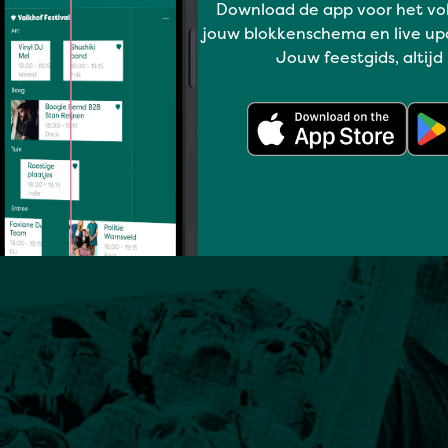
Download de app voor het vo
jouw blokkenschema en live up
Jouw feestgids, altijd