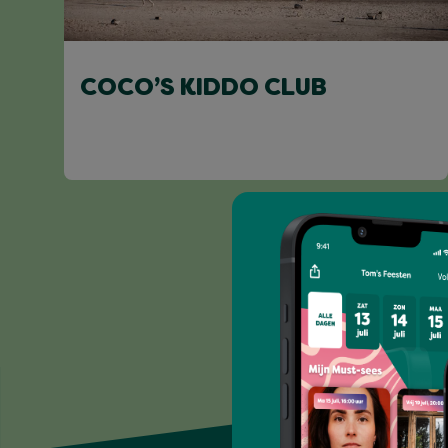
COCO’S KIDDO CLUB