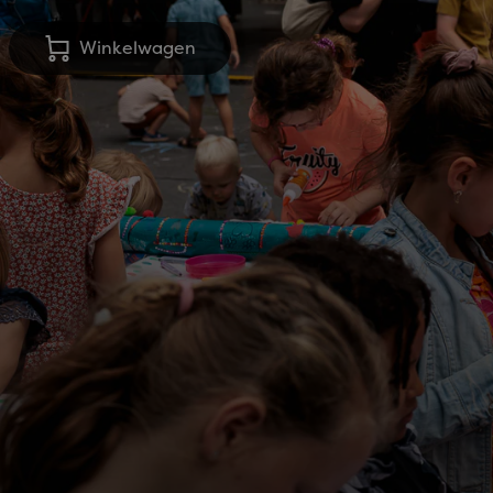
Winkelwagen