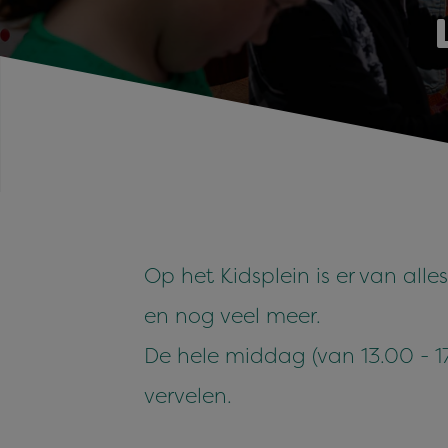
Op het Kidsplein is er van alle
en nog veel meer.
De hele middag (van 13.00 - 1
vervelen.