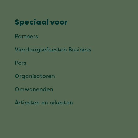
Speciaal voor
Partners
Vierdaagsefeesten Business
Pers
Organisatoren
Omwonenden
Artiesten en orkesten