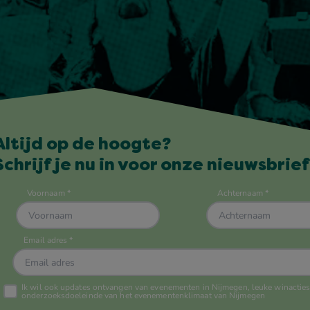
Altijd op de hoogte?
Schrijf je nu in voor onze nieuwsbrief