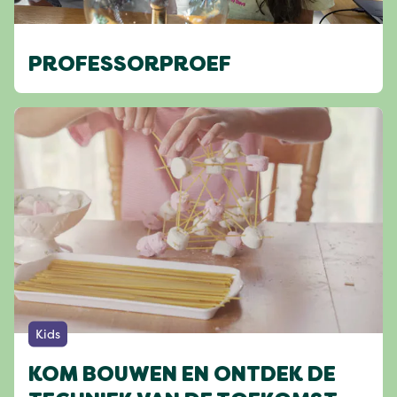
PROFESSORPROEF
Kids
KOM BOUWEN EN ONTDEK DE