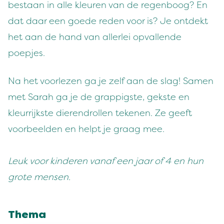
bestaan in alle kleuren van de regenboog? En
dat daar een goede reden voor is? Je ontdekt
het aan de hand van allerlei opvallende
poepjes.
Na het voorlezen ga je zelf aan de slag! Samen
met Sarah ga je de grappigste, gekste en
kleurrijkste dierendrollen tekenen. Ze geeft
voorbeelden en helpt je graag mee.
Leuk voor kinderen vanaf een jaar of 4 en hun
grote mensen.
Thema