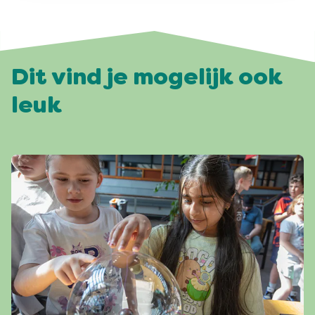
Dit vind je mogelijk ook
leuk