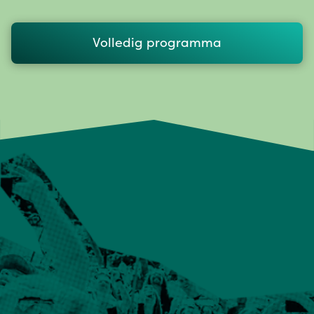
Volledig programma