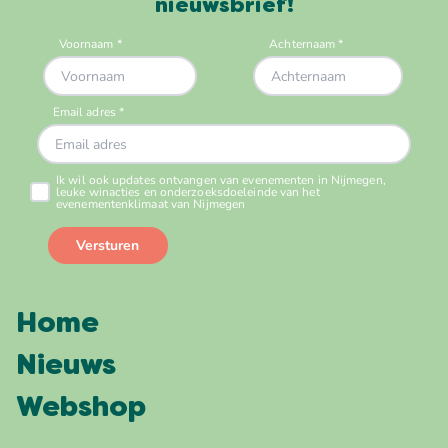
nieuwsbrief!
Home
Nieuws
Webshop