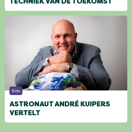
TECHNIEK VAN DE TOEKOMST
Kids
ASTRONAUT ANDRÉ KUIPERS
VERTELT