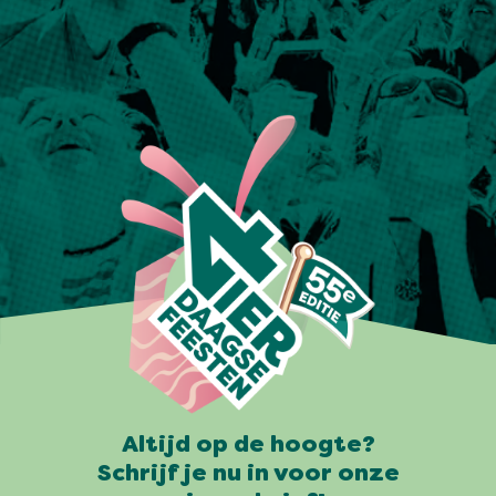
Altijd op de hoogte?
Schrijf je nu in voor onze