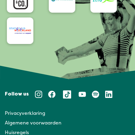
Follow us
Privacyverklaring
Algemene voorwaarden
Huisregels