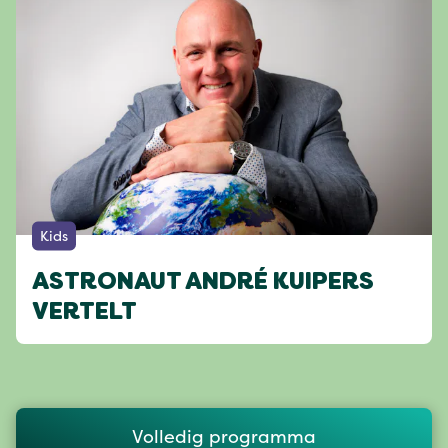
Kids
ASTRONAUT ANDRÉ KUIPERS
VERTELT
Volledig programma