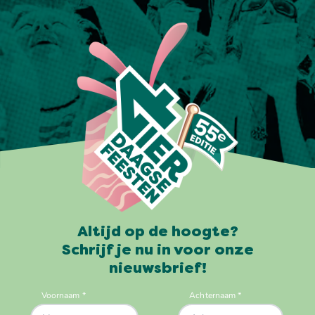
Altijd op de hoogte?
Schrijf je nu in voor onze
nieuwsbrief!