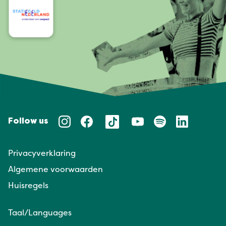
Follow us
Privacyverklaring
Algemene voorwaarden
Huisregels
Taal/Languages