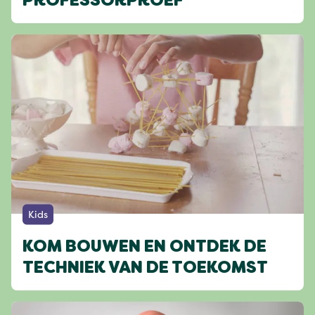
PROFESSORPROEF
Kids
KOM BOUWEN EN ONTDEK DE
TECHNIEK VAN DE TOEKOMST