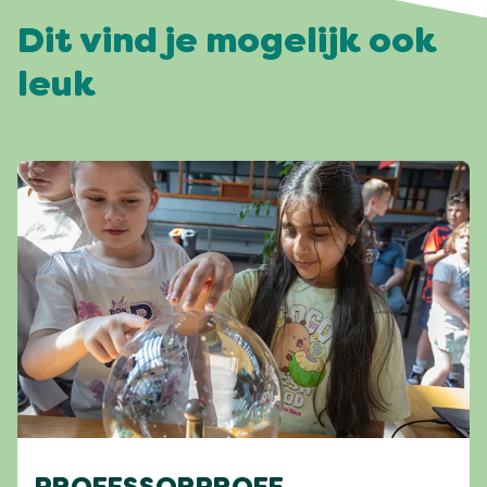
Dit vind je mogelijk ook
leuk