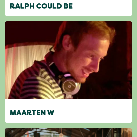
RALPH COULD BE
MAARTEN W