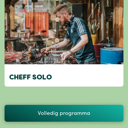
CHEFF SOLO
Volledig programma