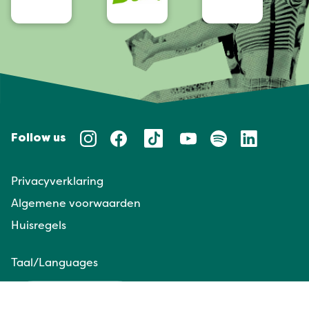
Follow us
Privacyverklaring
Algemene voorwaarden
Huisregels
Taal/Languages
NL
EN