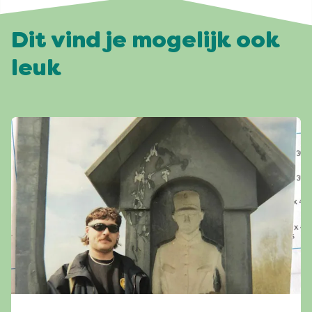
Dit vind je mogelijk ook
leuk