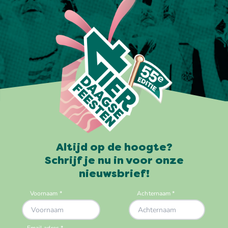
Altijd op de hoogte?
Schrijf je nu in voor onze
nieuwsbrief!