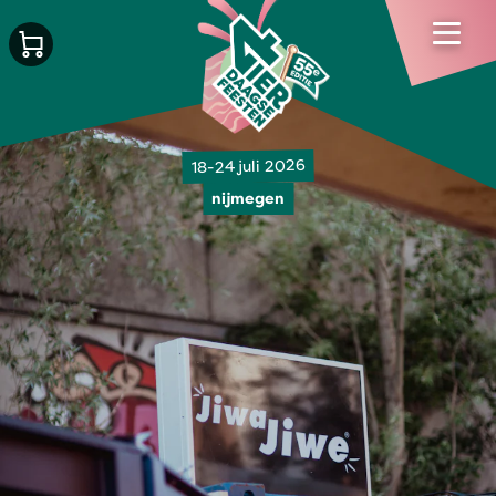
18-24 juli 2026
nijmegen