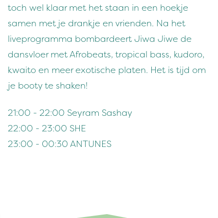
toch wel klaar met het staan in een hoekje
samen met je drankje en vrienden. Na het
liveprogramma bombardeert Jiwa Jiwe de
dansvloer met Afrobeats, tropical bass, kudoro,
kwaito en meer exotische platen. Het is tijd om
je booty te shaken!
21:00 - 22:00 Seyram Sashay
22:00 - 23:00 SHE
23:00 - 00:30 ANTUNES