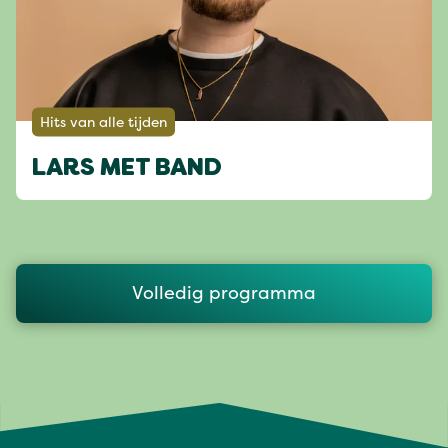
Hits van alle tijden
LARS MET BAND
Volledig programma