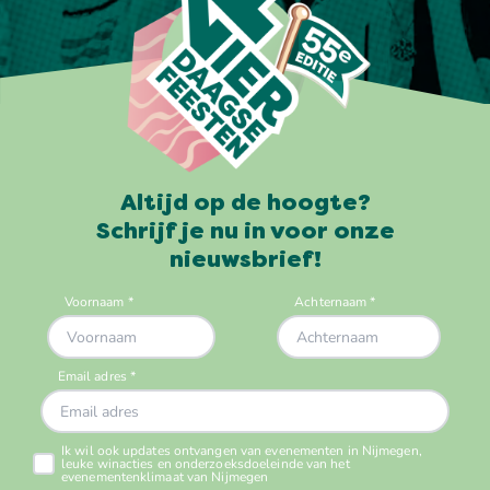
Altijd op de hoogte?
Schrijf je nu in voor onze
nieuwsbrief!