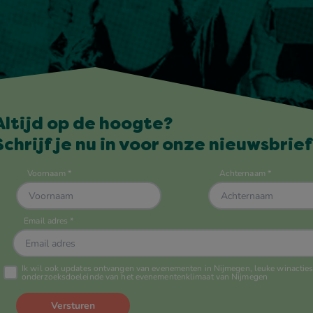
Altijd op de hoogte?
Schrijf je nu in voor onze nieuwsbrief