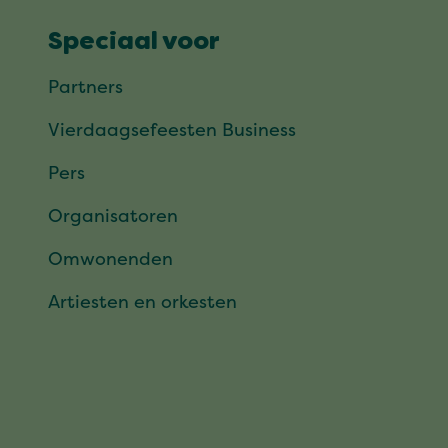
Speciaal voor
Partners
Vierdaagsefeesten Business
Pers
Organisatoren
Omwonenden
Artiesten en orkesten