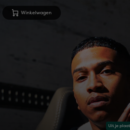
Winkelwagen
Uit je plaa