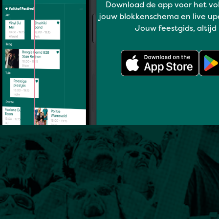
Download de app voor het vo
jouw blokkenschema en live up
Jouw feestgids, altijd