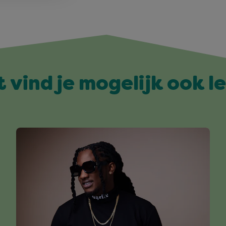
t vind je mogelijk ook l