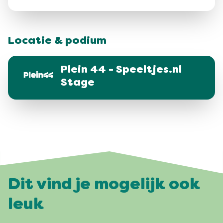
Locatie & podium
Plein 44 - Speeltjes.nl
Stage
Dit vind je mogelijk ook
leuk