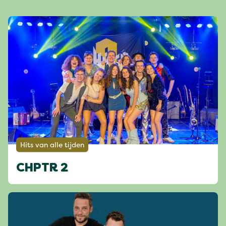
Hits van alle tijden
CHPTR 2