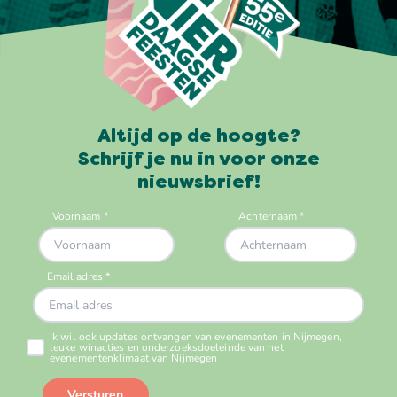
Altijd op de hoogte?
Schrijf je nu in voor onze
nieuwsbrief!