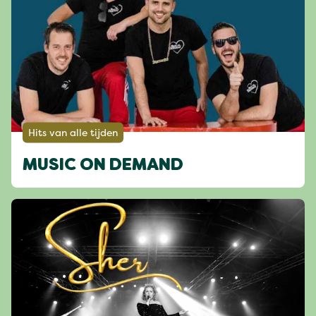
Hits van alle tijden
MUSIC ON DEMAND