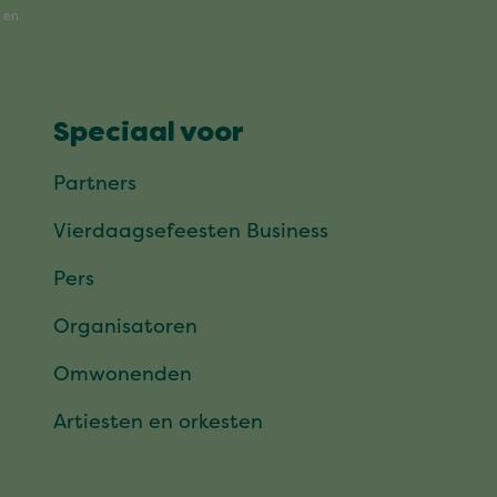
Speciaal voor
Partners
Vierdaagsefeesten Business
Pers
Organisatoren
Omwonenden
Artiesten en orkesten