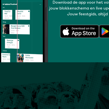
Download de app voor het vo
jouw blokkenschema en live up
Jouw feestgids, altijd