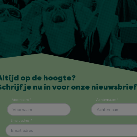
Altijd op de hoogte?
Schrijf je nu in voor onze nieuwsbrief