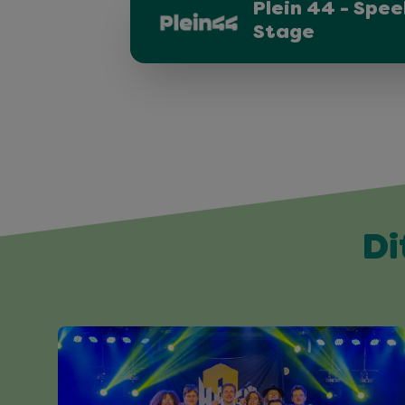
Plein 44 - Spee
Stage
Di