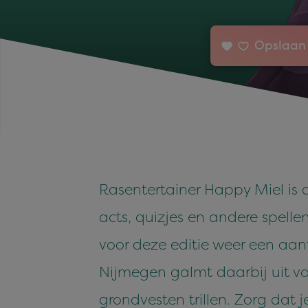
Opslaan 
Rasentertainer Happy Miel is de
acts, quizjes en andere spellen
voor deze editie weer een aan
Nijmegen galmt daarbij uit vo
grondvesten trillen. Zorg dat 