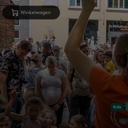
Winkelwagen
Kids