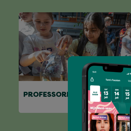
PROFESSORPROEF