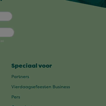
Speciaal voor
Partners
Vierdaagsefeesten Business
Pers