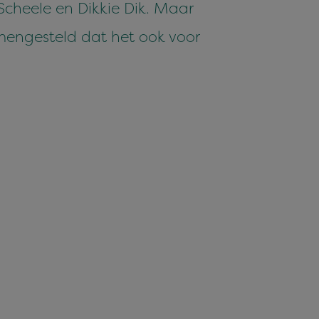
 Scheele en Dikkie Dik. Maar
engesteld dat het ook voor