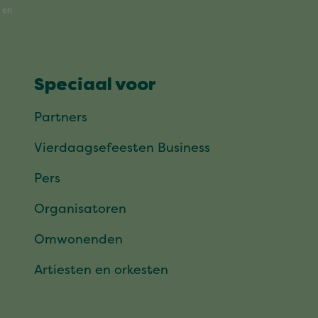
Speciaal voor
Partners
Vierdaagsefeesten Business
Pers
Organisatoren
Omwonenden
Artiesten en orkesten