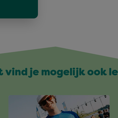
t vind je mogelijk ook l