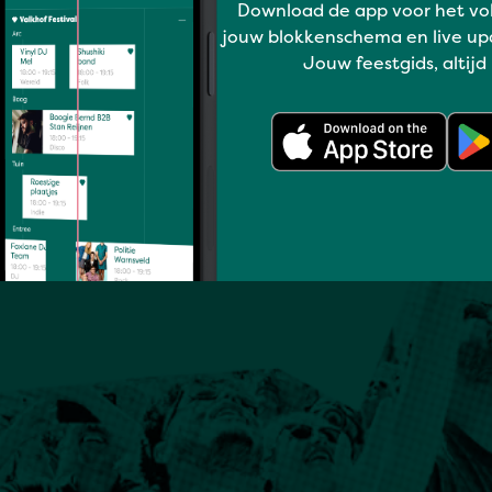
Download de app voor het vo
jouw blokkenschema en live up
Jouw feestgids, altijd