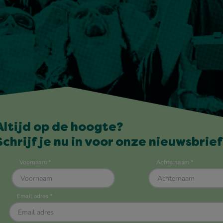
Altijd op de hoogte?
Schrijf je nu in voor onze nieuwsbrief