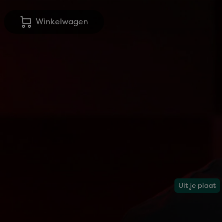
Winkelwagen
Uit je plaat