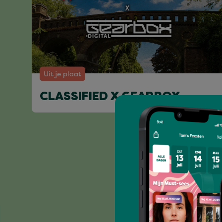
Uit je plaat
CLASSIFIED X GEARBOX