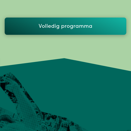
Volledig programma