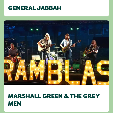
GENERAL JABBAH
MARSHALL GREEN & THE GREY
MEN