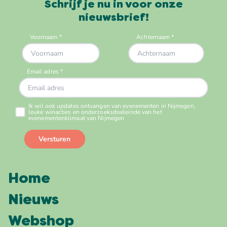
Schrijf je nu in voor onze
nieuwsbrief!
Home
Nieuws
Webshop