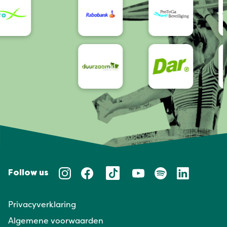
Follow us
Privacyverklaring
Algemene voorwaarden