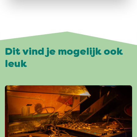
Dit vind je mogelijk ook
leuk