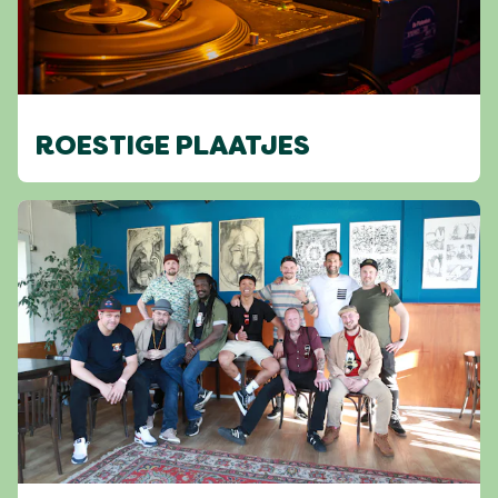
ROESTIGE PLAATJES