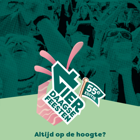
Altijd op de hoogte?