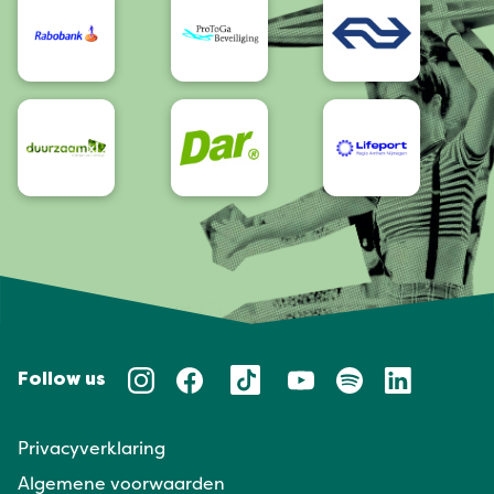
Follow us
Privacyverklaring
Algemene voorwaarden