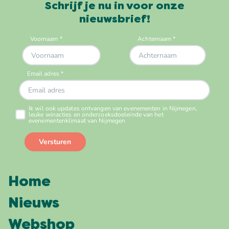
Schrijf je nu in voor onze
nieuwsbrief!
Home
Nieuws
Webshop