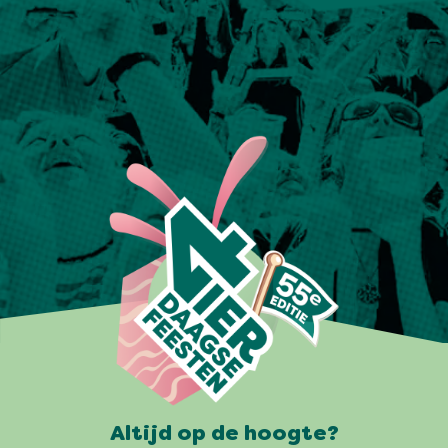
Altijd op de hoogte?