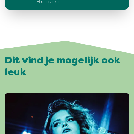
Elke avond …
Dit vind je mogelijk ook
leuk