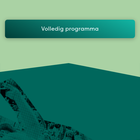
Volledig programma