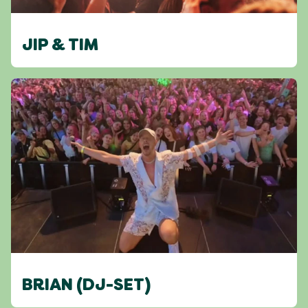
JIP & TIM
BRIAN (DJ-SET)